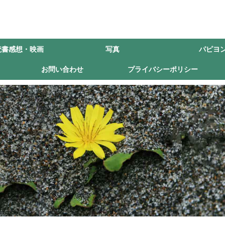
読書感想・映画
写真
パピヨ
お問い合わせ
プライバシーポリシー