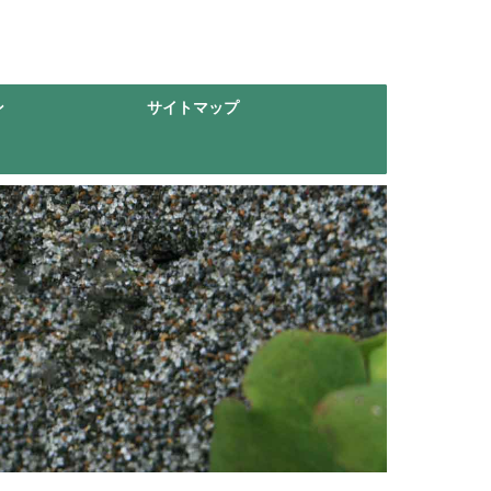
ン
サイトマップ