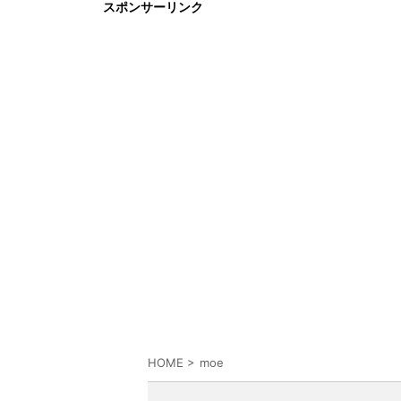
スポンサーリンク
HOME
>
moe