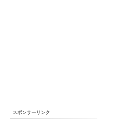
スポンサーリンク