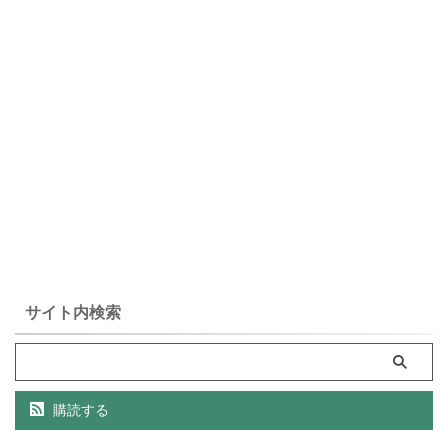
サイト内検索
購読する