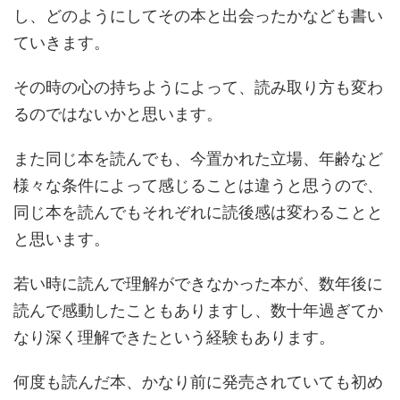
し、どのようにしてその本と出会ったかなども書い
ていきます。
その時の心の持ちようによって、読み取り方も変わ
るのではないかと思います。
また同じ本を読んでも、今置かれた立場、年齢など
様々な条件によって感じることは違うと思うので、
同じ本を読んでもそれぞれに読後感は変わることと
と思います。
若い時に読んで理解ができなかった本が、数年後に
読んで感動したこともありますし、数十年過ぎてか
なり深く理解できたという経験もあります。
何度も読んだ本、かなり前に発売されていても初め