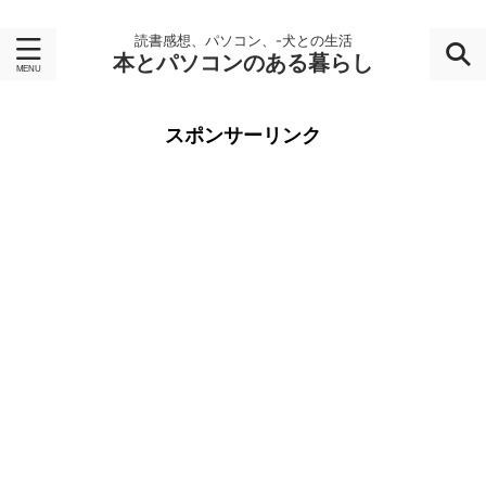
読書感想、パソコン、-犬との生活
本とパソコンのある暮らし
スポンサーリンク