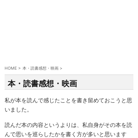
HOME
>
本・読書感想・映画
>
本・読書感想・映画
私が本を読んで感じたことを書き留めておこうと思
いました。
読んだ本の内容というよりは、私自身がその本を読
んで思いを巡らしたかを書く方が多いと思います