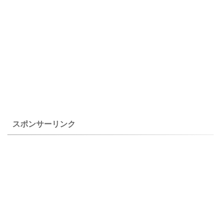
スポンサーリンク