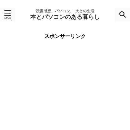
読書感想、パソコン、-犬との生活
本とパソコンのある暮らし
スポンサーリンク