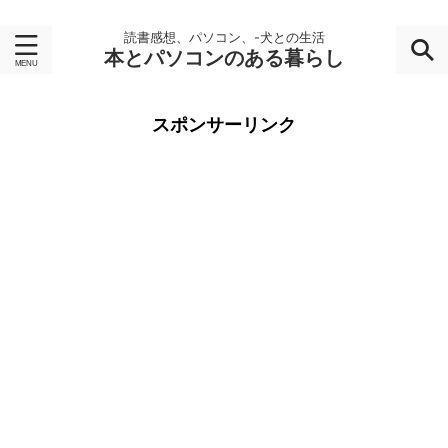
読書感想、パソコン、-犬との生活
本とパソコンのある暮らし
スポンサーリンク