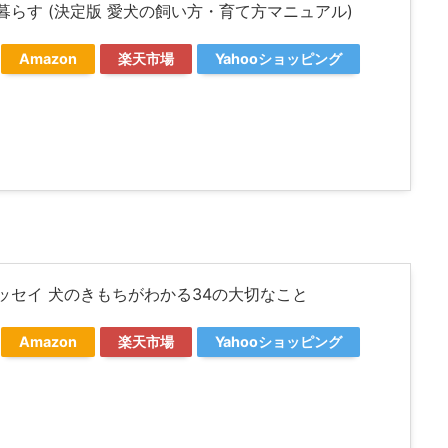
暮らす (決定版 愛犬の飼い方・育て方マニュアル)
Amazon
楽天市場
Yahooショッピング
ッセイ 犬のきもちがわかる34の大切なこと
Amazon
楽天市場
Yahooショッピング