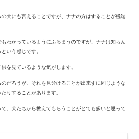
らの犬にも言えることですが、ナナの方はすることが極端
でもわかっているようにふるまうのですが、ナナは知らん
るという感じです。
子供を見ているような気がします。
るのだろうが、それを見分けることが出来ずに同じような
ったりすることがあります。
って、犬たちから教えてもらうことがとても多いと思って