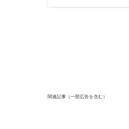
関連記事（一部広告を含む）