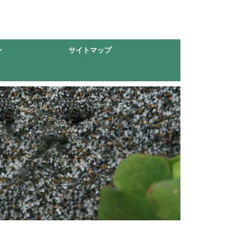
ン
サイトマップ