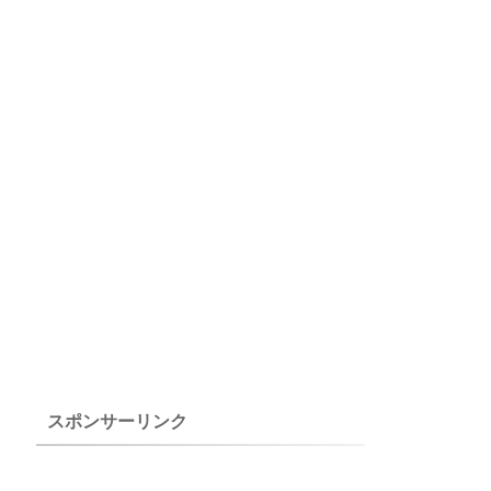
スポンサーリンク