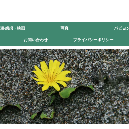
読書感想・映画
写真
パピヨ
お問い合わせ
プライバシーポリシー