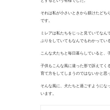
とするという有様でした。
それは私が小さいときから躾けたどち
です。
ミレアは私たちをじっと見ていてなん
ぷりをしていてもなんでもわかってい
こんな犬たちと毎日暮らしていると、
子供もこんな風に違った形で訴えてく
育て方をしてしまうのではないかと思
そんな風に、犬たちと過ごすようにな
います。