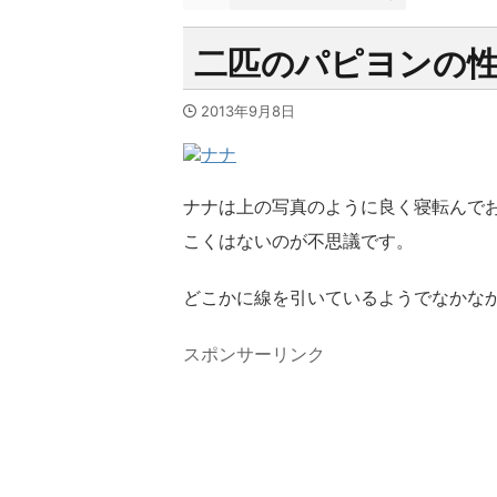
二匹のパピヨンの
2013年9月8日
ナナは上の写真のように良く寝転んで
こくはないのが不思議です。
どこかに線を引いているようでなかな
スポンサーリンク