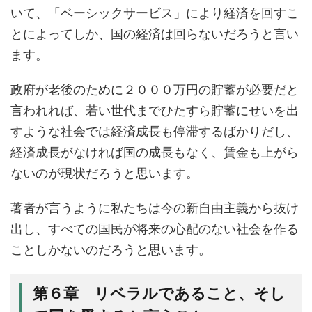
いて、「ベーシックサービス」により経済を回すこ
とによってしか、国の経済は回らないだろうと言い
ます。
政府が老後のために２０００万円の貯蓄が必要だと
言われれば、若い世代までひたすら貯蓄にせいを出
すような社会では経済成長も停滞するばかりだし、
経済成長がなければ国の成長もなく、賃金も上がら
ないのが現状だろうと思います。
著者が言うように私たちは今の新自由主義から抜け
出し、すべての国民が将来の心配のない社会を作る
ことしかないのだろうと思います。
第６章 リベラルであること、そし