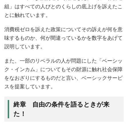
組」はすべての人びとのくらしの底上げを訴えたこ
とに触れています。
消費税ゼロを訴えた政策についてその訴えが何を意
味するものか、何が間違っているかを数字をあげて
説明しています。
また、一部のリベラルの人が問題にした「ベーシッ
ク・インカム」についてもその財源に触れ社会保障
をなおざりにするものだと言い、ベーシックサービ
スを提案しています。
終章 自由の条件を語るときが来
た！