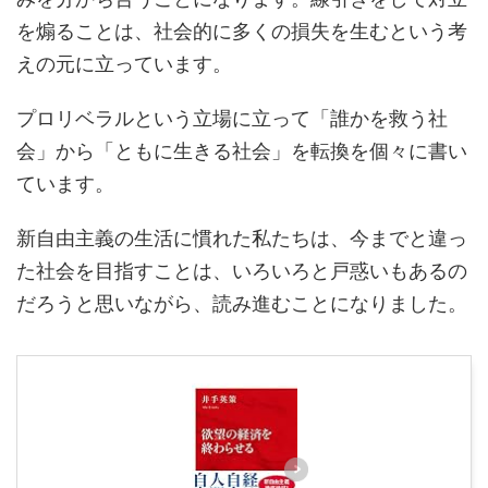
を煽ることは、社会的に多くの損失を生むという考
えの元に立っています。
プロリベラルという立場に立って「誰かを救う社
会」から「ともに生きる社会」を転換を個々に書い
ています。
新自由主義の生活に慣れた私たちは、今までと違っ
た社会を目指すことは、いろいろと戸惑いもあるの
だろうと思いながら、読み進むことになりました。