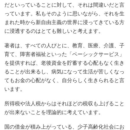
だといっていることに対して、それは間違いだと言
っています。私もそのように思いながら、それを生
まれた時から新自由主義の世界に浸ってきている方
に浸透するのはとても難しいと考えます。
著者は、すべての人びとに、教育、医療、介護、子
育て、障害者福祉といった「ベーシックサービス」
を提供すれば、老後資金を貯蓄する心配もなく生き
ることが出来るし、病気になって生活が苦しくなっ
てもお金の心配がなく、自分らしく生きられると言
います。
所得税や法人税からはそれほどの税収も上げること
が出来ないことを理論的に考えています。
国の借金が積み上がっている、少子高齢化社会にお