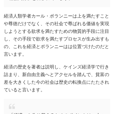
経済人類学者カール・ポランニーは上を満たすこと
や尊徳だけでなく、その社会で尊ばれる価値を実現
しようとする欲求を満たすための物質的手段に注目
し、その手段で欲求を満たすプロセスが生み出すも
の、これを経済とポランニーはは位置づけたのだと
言います。
経済の歴史を著者は説明し、ケインズ経済学で行き
詰まり、新自由主義へとアクセルを踏んで、貧富の
差を大きくした今の社会は歴史の転換点にたたされ
ていると言います。