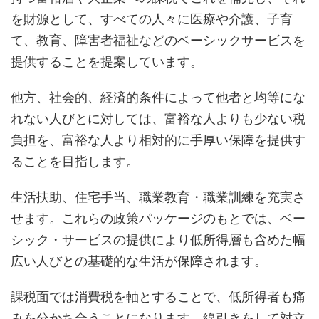
を財源として、すべての人々に医療や介護、子育
て、教育、障害者福祉などのベーシックサービスを
提供することを提案しています。
他方、社会的、経済的条件によって他者と均等にな
れない人びとに対しては、富裕な人よりも少ない税
負担を、富裕な人より相対的に手厚い保障を提供す
ることを目指します。
生活扶助、住宅手当、職業教育・職業訓練を充実さ
せます。これらの政策パッケージのもとでは、ベー
シック・サービスの提供により低所得層も含めた幅
広い人びとの基礎的な生活が保障されます。
課税面では消費税を軸とすることで、低所得者も痛
みを分かち合うことになります。線引きをして対立