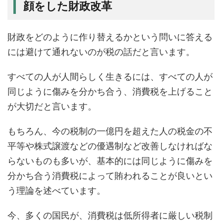
顔をした財政改革
財政をどのように作り替えるかという問いに答える
には避けて通れないのが税の話だと言います。
すべての人が人間らしく生きるには、すべての人が
同じように傷みを分かち合う、消費税を上げること
が大切だと言います。
もちろん、今の税制の一億円を超えた人の税金の不
平等や株式譲渡などの優遇制など改善しなければな
らないものも多いが、基本的には同じように傷みを
分かち合う消費税によって賄われることが良いとい
う理論を述べています。
今、多くの国民が、消費税は低所得者に厳しい税制