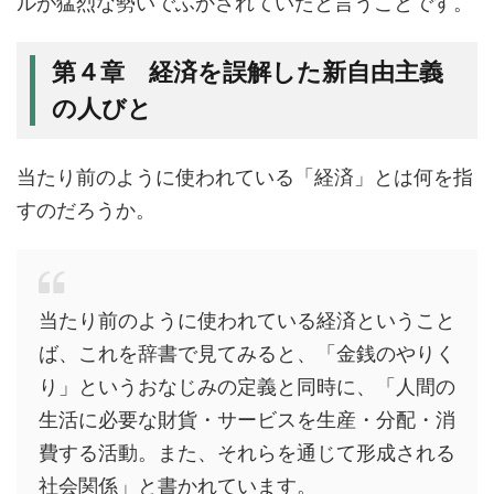
ルが猛烈な勢いでふかされていたと言うことです。
第４章 経済を誤解した新自由主義
の人びと
当たり前のように使われている「経済」とは何を指
すのだろうか。
当たり前のように使われている経済ということ
ば、これを辞書で見てみると、「金銭のやりく
り」というおなじみの定義と同時に、「人間の
生活に必要な財貨・サービスを生産・分配・消
費する活動。また、それらを通じて形成される
社会関係」と書かれています。