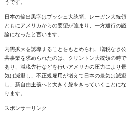
うです。
日本の輸出黒字はブッシュ大統領、レーガン大統領
ともにアメリカからの要望が強まり、一方通行の議
論になったと言います。
内需拡大を誘導することをもとめられ、増税なき公
共事業を求められたのは、クリントン大統領の時で
あり、減税先行などを行いアメリカの圧力により景
気は減退し、不正規雇用が増えて日本の景気は減退
し、新自由主義へと大きく舵をきっていくことにな
ります。
スポンサーリンク