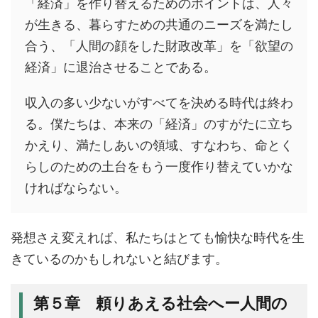
「経済」を作り替えるためのポイントは、人々
が生きる、暮らすための共通のニーズを満たし
合う、「人間の顔をした財政改革」を「欲望の
経済」に退治させることである。
収入の多い少ないがすべてを決める時代は終わ
る。僕たちは、本来の「経済」のすがたに立ち
かえり、満たしあいの領域、すなわち、命とく
らしのための土台をもう一度作り替えていかな
ければならない。
発想さえ変えれば、私たちはとても愉快な時代を生
きているのかもしれないと結びます。
第５章 頼りあえる社会へー人間の