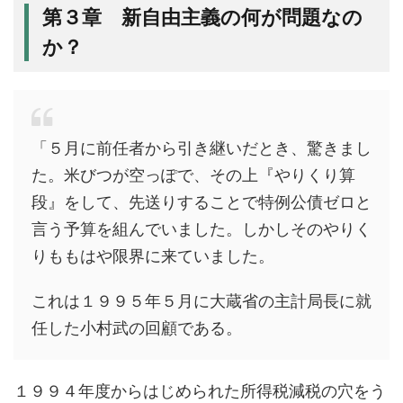
第３章 新自由主義の何が問題なの
か？
「５月に前任者から引き継いだとき、驚きまし
た。米びつが空っぽで、その上『やりくり算
段』をして、先送りすることで特例公債ゼロと
言う予算を組んでいました。しかしそのやりく
りももはや限界に来ていました。
これは１９９５年５月に大蔵省の主計局長に就
任した小村武の回顧である。
１９９４年度からはじめられた所得税減税の穴をう