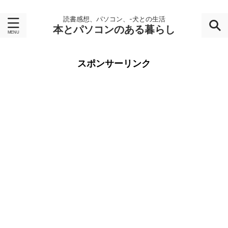
読書感想、パソコン、-犬との生活
本とパソコンのある暮らし
スポンサーリンク