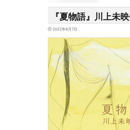
『夏物語』川上未映
2022年8月7日