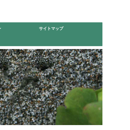
ン
サイトマップ