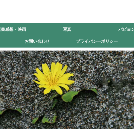
読書感想・映画
写真
パピヨ
お問い合わせ
プライバシーポリシー