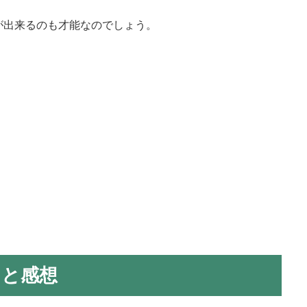
が出来るのも才能なのでしょう。
じと感想