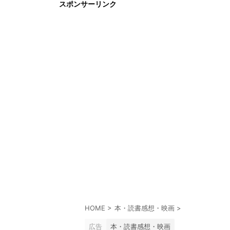
スポンサーリンク
HOME
>
本・読書感想・映画
>
広告
本・読書感想・映画