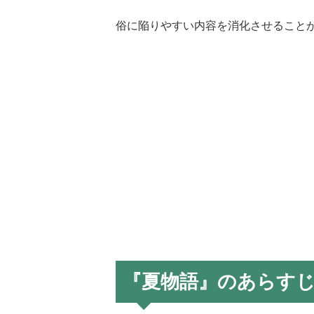
俗に陥りやすい内容を消化させること
『夏物語』のあらす