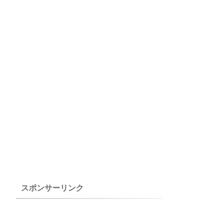
スポンサーリンク