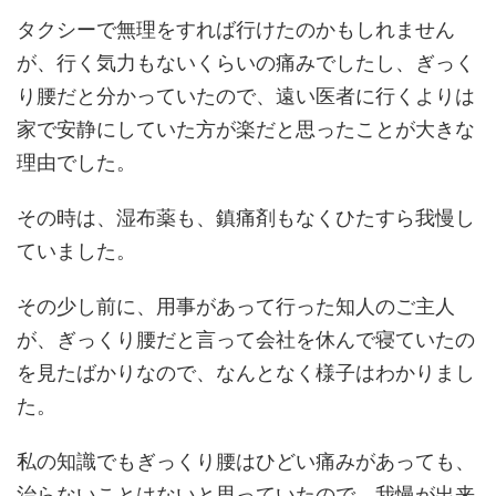
タクシーで無理をすれば行けたのかもしれません
が、行く気力もないくらいの痛みでしたし、ぎっく
り腰だと分かっていたので、遠い医者に行くよりは
家で安静にしていた方が楽だと思ったことが大きな
理由でした。
その時は、湿布薬も、鎮痛剤もなくひたすら我慢し
ていました。
その少し前に、用事があって行った知人のご主人
が、ぎっくり腰だと言って会社を休んで寝ていたの
を見たばかりなので、なんとなく様子はわかりまし
た。
私の知識でもぎっくり腰はひどい痛みがあっても、
治らないことはないと思っていたので、我慢が出来