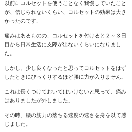
以前にコルセットを使うことなく我慢していたこと
が、信じられないくらい、コルセットの効果は大き
かったのです。
痛みはあるものの、コルセットを付けると２～３日
目から日常生活に支障が出ないくらいになりまし
た。
しかし、少し良くなったと思ってコルセットをはず
したときにびっくりするほど腰に力が入りません。
これは長くつけておいてはいけないと思って、痛み
はありましたが外しました。
その時、腰の筋力の落ちる速度の速さを身を以て感
じました。