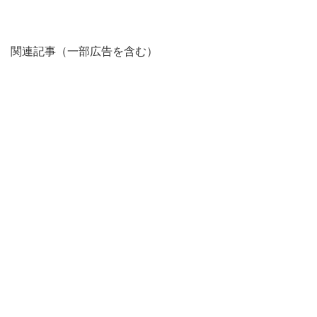
関連記事（一部広告を含む）