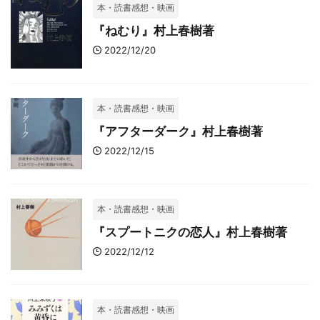
本・読書感想・映画
『ねむり』村上春樹著
2022/12/20
本・読書感想・映画
『アフターダーク』村上春樹著
2022/12/15
本・読書感想・映画
『スプートニクの恋人』村上春樹著
2022/12/12
本・読書感想・映画