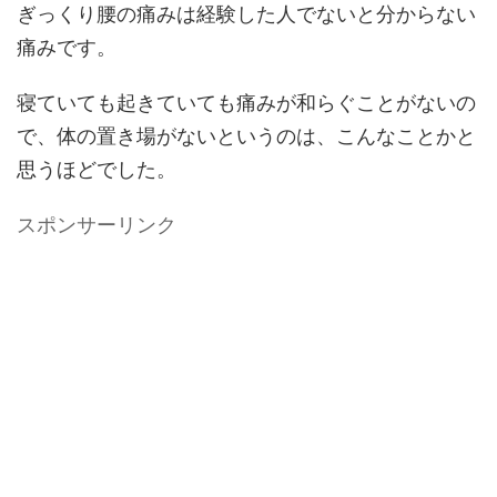
ぎっくり腰の痛みは経験した人でないと分からない
痛みです。
寝ていても起きていても痛みが和らぐことがないの
で、体の置き場がないというのは、こんなことかと
思うほどでした。
スポンサーリンク