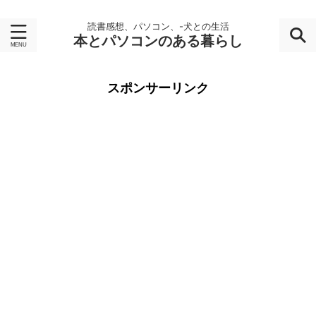
読書感想、パソコン、-犬との生活
本とパソコンのある暮らし
スポンサーリンク