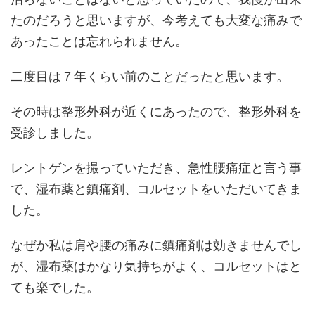
たのだろうと思いますが、今考えても大変な痛みで
あったことは忘れられません。
二度目は７年くらい前のことだったと思います。
その時は整形外科が近くにあったので、整形外科を
受診しました。
レントゲンを撮っていただき、急性腰痛症と言う事
で、湿布薬と鎮痛剤、コルセットをいただいてきま
した。
なぜか私は肩や腰の痛みに鎮痛剤は効きませんでし
が、湿布薬はかなり気持ちがよく、コルセットはと
ても楽でした。