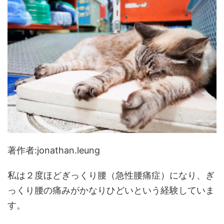
著作者:jonathan.leung
私は２度ほどぎっくり腰（急性腰痛症）になり、ぎ
っくり腰の痛みがかなりひどいという経験していま
す。