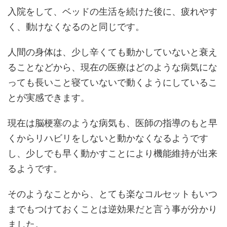
入院をして、ベッドの生活を続けた後に、疲れやす
く、動けなくなるのと同じです。
人間の身体は、少し辛くても動かしていないと衰え
ることなどから、現在の医療はどのような病気にな
っても長いこと寝ていないで動くようにしているこ
とが実感できます。
現在は脳梗塞のような病気も、医師の指導のもと早
くからリハビリをしないと動かなくなるようです
し、少しでも早く動かすことにより機能維持が出来
るようです。
そのようなことから、とても楽なコルセットもいつ
までもつけておくことは逆効果だと言う事が分かり
ました。