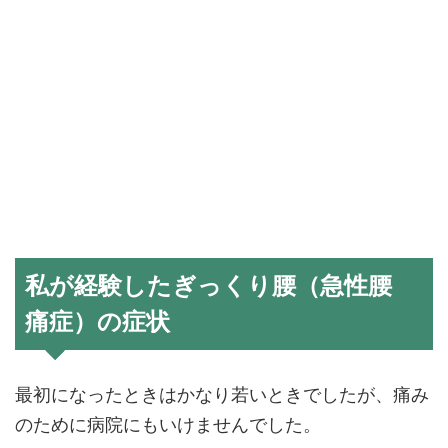
私が経験したぎっくり腰（急性腰
痛症）の症状
最初になったときはかなり若いときでしたが、痛み
のために病院にもいけませんでした。