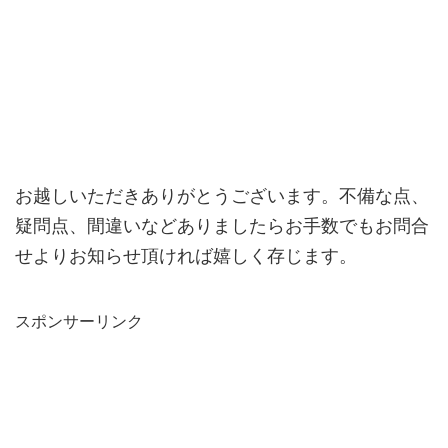
お越しいただきありがとうございます。不備な点、
疑問点、間違いなどありましたらお手数でもお問合
せよりお知らせ頂ければ嬉しく存じます。
スポンサーリンク