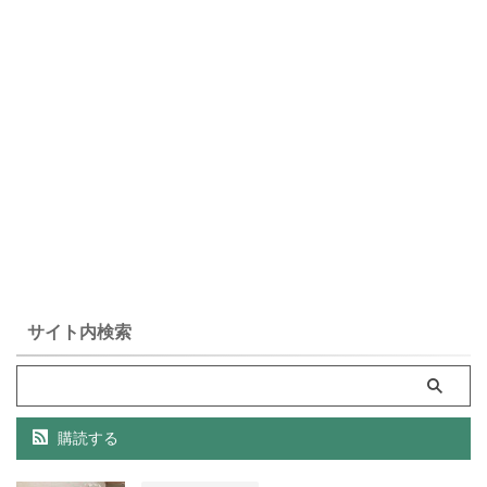
サイト内検索
購読する