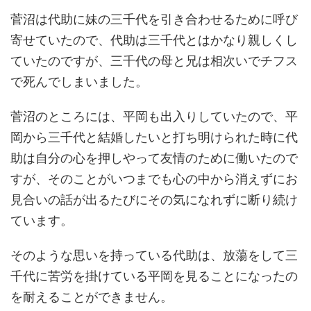
菅沼は代助に妹の三千代を引き合わせるために呼び
寄せていたので、代助は三千代とはかなり親しくし
ていたのですが、三千代の母と兄は相次いでチフス
で死んでしまいました。
菅沼のところには、平岡も出入りしていたので、平
岡から三千代と結婚したいと打ち明けられた時に代
助は自分の心を押しやって友情のために働いたので
すが、そのことがいつまでも心の中から消えずにお
見合いの話が出るたびにその気になれずに断り続け
ています。
そのような思いを持っている代助は、放蕩をして三
千代に苦労を掛けている平岡を見ることになったの
を耐えることができません。