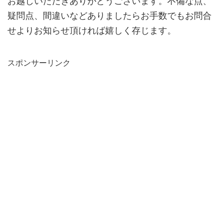
お越しいただきありがとうございます。不備な点、
疑問点、間違いなどありましたらお手数でもお問合
せよりお知らせ頂ければ嬉しく存じます。
スポンサーリンク