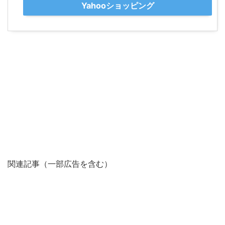
Yahooショッピング
関連記事（一部広告を含む）