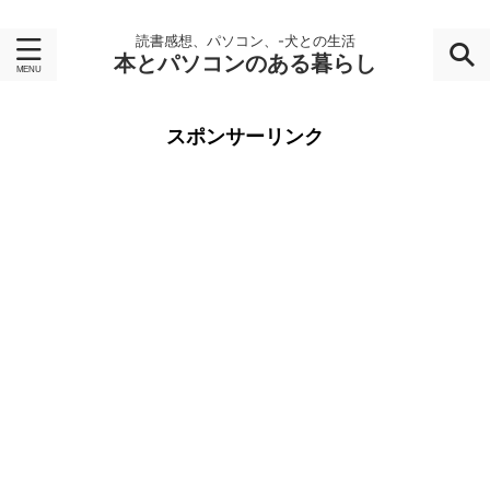
読書感想、パソコン、-犬との生活
本とパソコンのある暮らし
スポンサーリンク