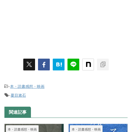
-
本・読書感想・映画
-
夏目漱石
関連記事
本・読書感想・映画
本・読書感想・映画