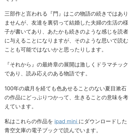
三部作と言われる『門』はこの物語の続きではあり
ませんが、友達を裏切って結婚した夫婦の生活の様
子が書いてあり、あたかも続きのような感じを読者
に与えることになりますが、そのような思いで読む
ことも可能ではないかと思ったりします。
『それから』の最終章の展開は激しくドラマチック
であり、読み応えのある物語です。
100年の歳月を経ても色あせることのない夏目漱石
の作品にどっぷりつかって、生きることの意味を考
えています。
私はこれらの作品を
ipad mini
にダウンロードした
青空文庫の電子ブックで読んでいます。