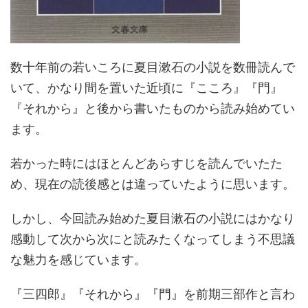
数十年前の若いころに夏目漱石の小説を数冊読んで
いて、かなり間を置いた近頃に『こころ』『門』
『それから』と後から書いたものから読み始めてい
ます。
若かった時にはほとんどあらすじを読んでいたた
め、現在の読後感とは違っていたように思います。
しかし、今回読み始めた夏目漱石の小説にはかなり
感動して次から次にと読みたくなってしまう不思議
な魅力を感じています。
『三四郎』『それから』『門』を前期三部作と言わ