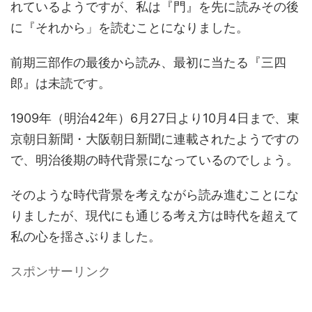
れているようですが、私は『門』を先に読みその後
に『それから」を読むことになりました。
前期三部作の最後から読み、最初に当たる『三四
郎』は未読です。
1909年（明治42年）6月27日より10月4日まで、東
京朝日新聞・大阪朝日新聞に連載されたようですの
で、明治後期の時代背景になっているのでしょう。
そのような時代背景を考えながら読み進むことにな
りましたが、現代にも通じる考え方は時代を超えて
私の心を揺さぶりました。
スポンサーリンク